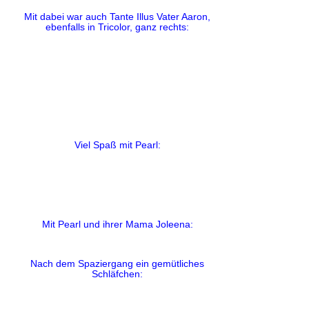
Mit dabei war auch Tante Illus Vater Aaron,
ebenfalls in Tricolor, ganz rechts:
Viel Spaß mit Pearl:
Mit Pearl und ihrer Mama Joleena:
Nach dem Spaziergang ein gemütliches
Schläfchen: