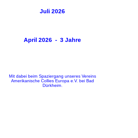
Juli 2026
April 2026 - 3 Jahre
Mit dabei beim Spaziergang unseres Vereins
Amerikanische Collies Europa e.V. bei Bad
Dürkheim.