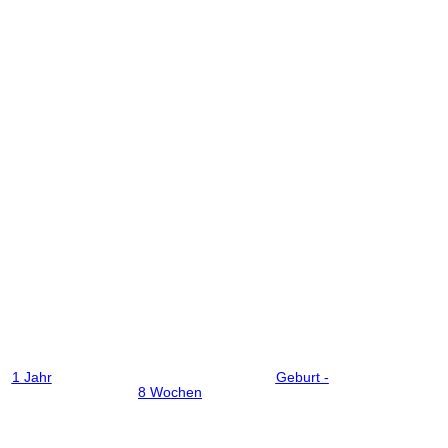
1 Jahr
Geburt -
8 Wochen