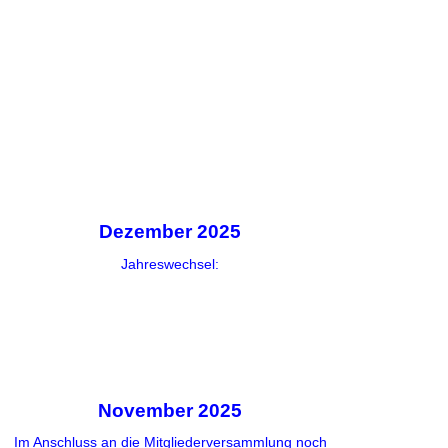
Dezember 2025
Jahreswechsel:
November 2025
Im Anschluss an die Mitgliederversammlung noch