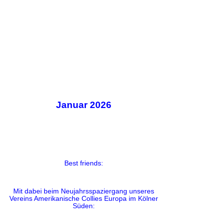
Januar 2026
Best friends:
Mit dabei beim Neujahrsspaziergang unseres
Vereins Amerikanische Collies Europa im Kölner
Süden: