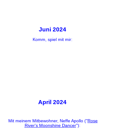
Juni 2024
Komm, spiel mit mir:
April 2024
Mit meinem Mitbewohner, Neffe Apollo ("
Rose
River's Moonshine Dancer
"):