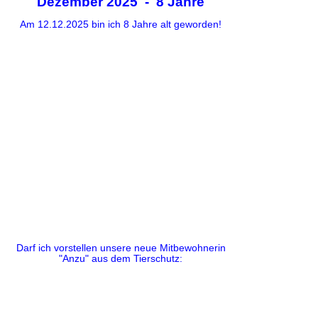
Dezember 2025 - 8 Jahre
Am 12.12.2025 bin ich 8 Jahre alt geworden!
Darf ich vorstellen unsere neue Mitbewohnerin
"Anzu" aus dem Tierschutz: