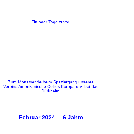
Ein paar Tage zuvor:
Zum Monatsende beim Spaziergang unseres
Vereins Amerikanische Collies Europa e.V. bei Bad
Dürkheim:
Februar 2024 - 6 Jahre