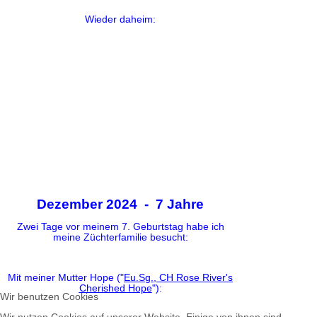
Wieder daheim:
Dezember 2024 - 7 Jahre
Zwei Tage vor meinem 7. Geburtstag habe ich
meine Züchterfamilie besucht:
Mit meiner Mutter Hope ("
Eu.Sg., CH Rose River's
Cherished Hope
"):
Wir benutzen Cookies