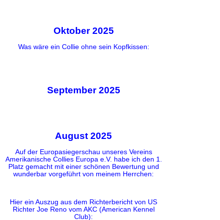
Oktober 2025
Was wäre ein Collie ohne sein Kopfkissen:
September 2025
August 2025
Auf der Europasiegerschau unseres Vereins
Amerikanische Collies Europa e.V. habe ich den 1.
Platz gemacht mit einer schönen Bewertung und
wunderbar vorgeführt von meinem Herrchen:
Hier ein Auszug aus dem Richterbericht von US
Richter Joe Reno vom AKC (American Kennel
Club):