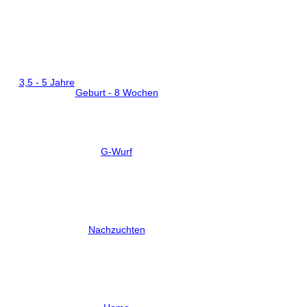
3,5 - 5 Jahre
Geburt - 8 Wochen
G-Wurf
Nachzuchten