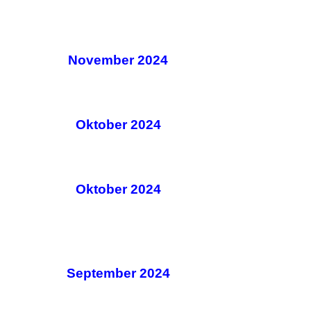
November 2024
Oktober 2024
Oktober 2024
September 2024