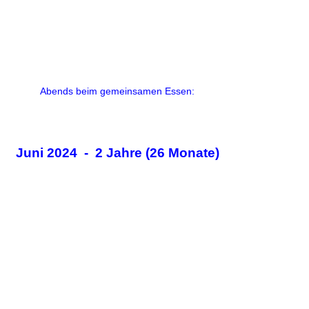
Abends beim gemeinsamen Essen:
Juni 2024 - 2 Jahre (26 Monate)