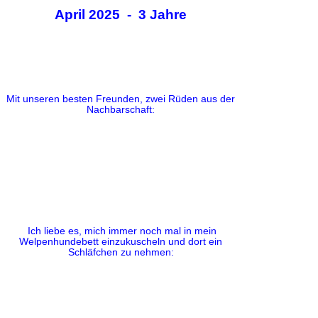
April 2025 - 3 Jahre
Mit unseren besten Freunden, zwei Rüden aus der
Nachbarschaft:
Ich liebe es, mich immer noch mal in mein
Welpenhundebett einzukuscheln und dort ein
Schläfchen zu nehmen: