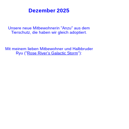
Dezember 2025
Unsere neue Mitbewohnerin "Anzu" aus dem
Tierschutz, die haben wir gleich adoptiert.
Mit meinem lieben Mitbewohner und Halbbruder
Ryu ("
Rose River's Galactic Storm
"):