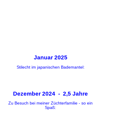
Januar 2025
Stilecht im japanischen Bademantel:
Dezember 2024 - 2,5 Jahre
Zu Besuch bei meiner Züchterfamilie - so ein
Spaß: