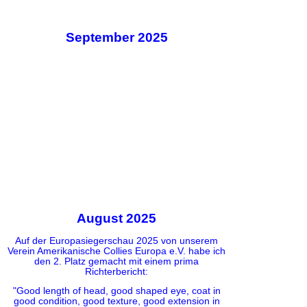
September 2025
August 2025
Auf der Europasiegerschau 2025 von unserem
Verein Amerikanische Collies Europa e.V. habe ich
den 2. Platz gemacht mit einem prima
Richterbericht:
"Good length of head, good shaped eye, coat in
good condition, good texture, good extension in