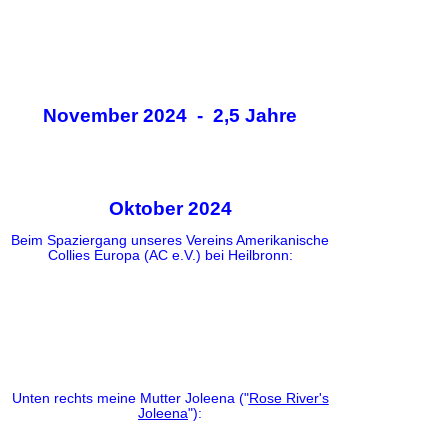
November 2024 - 2,5 Jahre
Oktober 2024
Beim Spaziergang unseres Vereins Amerikanische
Collies Europa (AC e.V.) bei Heilbronn:
Unten rechts meine Mutter Joleena ("
Rose River's
Joleena
"):