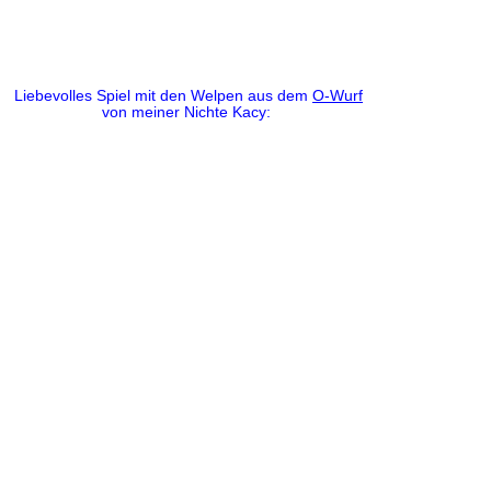
Liebevolles Spiel mit den Welpen aus dem
O-Wurf
von meiner Nichte Kacy: