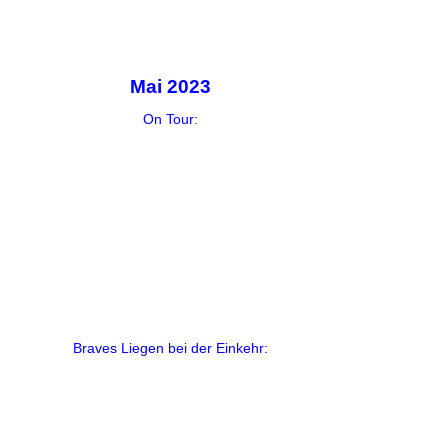
Mai 2023
On Tour:
Braves Liegen bei der Einkehr: