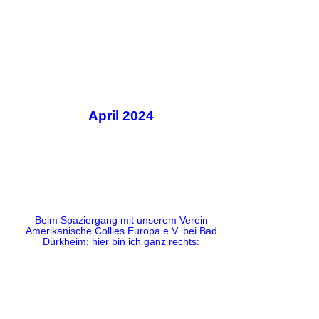
April 2024
Beim Spaziergang mit unserem Verein
Amerikanische Collies Europa e.V. bei Bad
Dürkheim; hier bin ich ganz rechts: