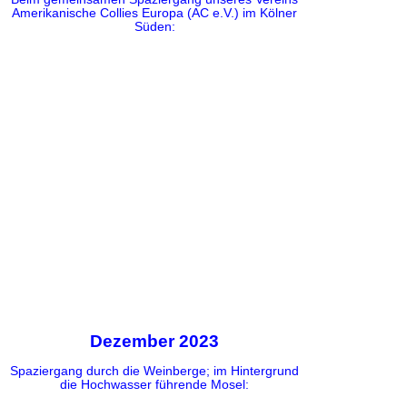
Amerikanische Collies Europa (AC e.V.) im Kölner
Süden:
Dezember 2023
Spaziergang durch die Weinberge; im Hintergrund
die Hochwasser führende Mosel: