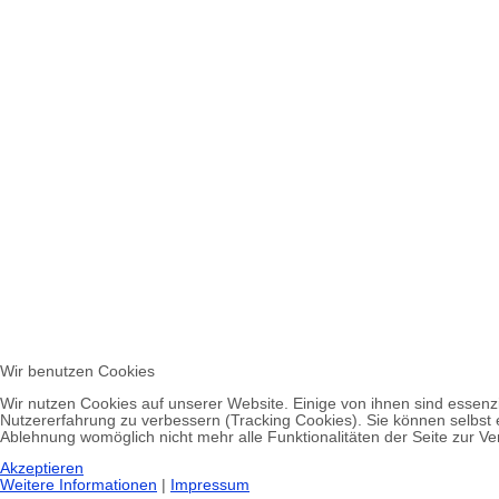
Wir benutzen Cookies
Wir nutzen Cookies auf unserer Website. Einige von ihnen sind essenzi
Nutzererfahrung zu verbessern (Tracking Cookies). Sie können selbst 
Ablehnung womöglich nicht mehr alle Funktionalitäten der Seite zur V
Akzeptieren
Weitere Informationen
|
Impressum