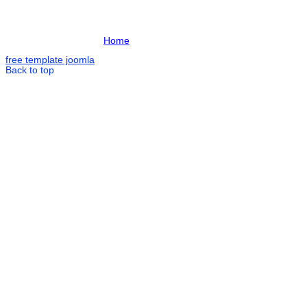
Home
free template joomla
Back to top