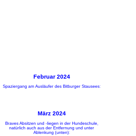
Februar 2024
Spaziergang am Ausläufer des Bitburger Stausees:
März 2024
Braves Absitzen und -liegen in der Hundeschule,
natürlich auch aus der Entfernung und unter
Ablenkung (unten):