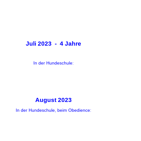
Juli 2023 - 4 Jahre
In der Hundeschule:
August 2023
In der Hundeschule, beim Obedience: