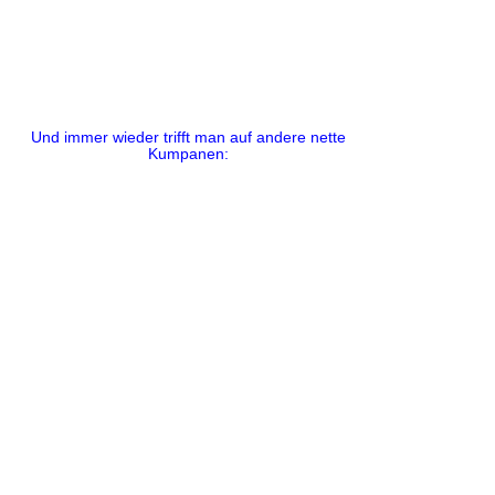
Und immer wieder trifft man auf andere nette
Kumpanen: