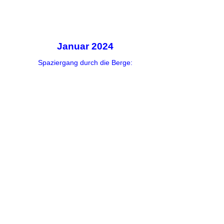
Januar 2024
Spaziergang durch die Berge: