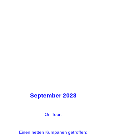
September 2023
On Tour:
Einen netten Kumpanen getroffen: