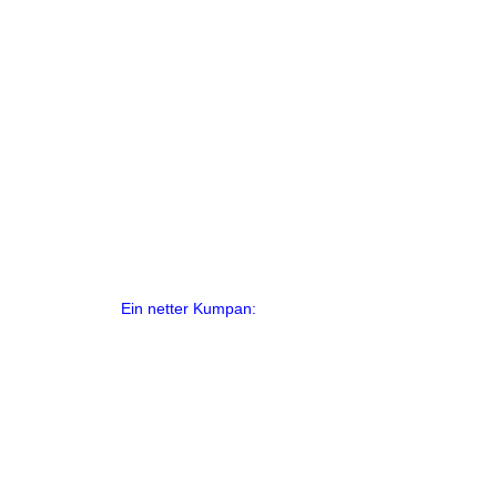
Ein netter Kumpan: