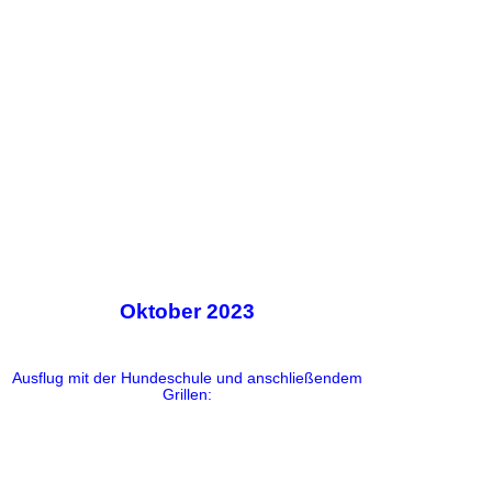
Oktober 2023
Ausflug mit der Hundeschule und anschließendem
Grillen: