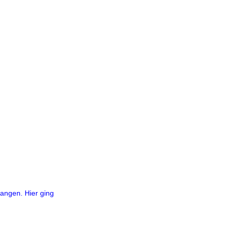
gangen. Hier ging