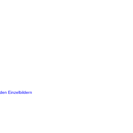
den Einzelbildern