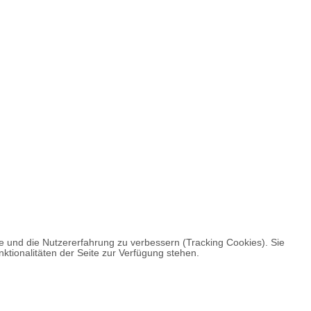
te und die Nutzererfahrung zu verbessern (Tracking Cookies). Sie
ktionalitäten der Seite zur Verfügung stehen.