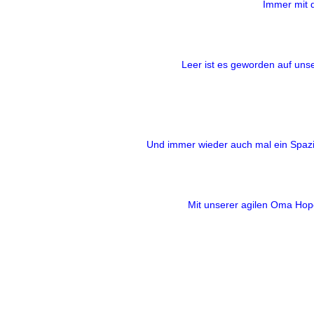
Immer mit d
Leer ist es geworden auf uns
Und immer wieder auch mal ein Spazie
Mit unserer agilen Oma Hop