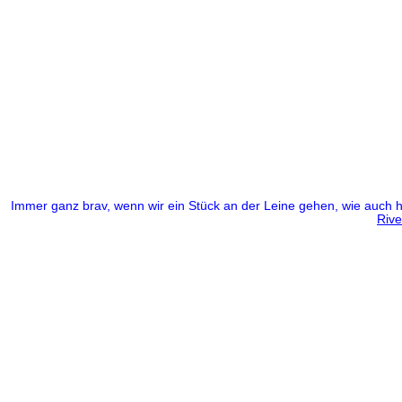
Immer ganz brav, wenn wir ein Stück an der Leine gehen, wie auch h
Rive