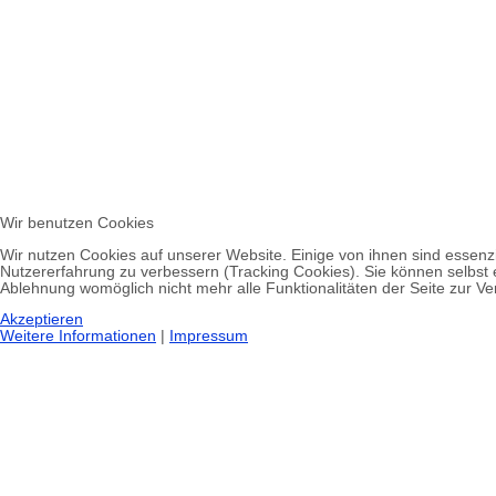
Wir benutzen Cookies
Wir nutzen Cookies auf unserer Website. Einige von ihnen sind essenzi
Nutzererfahrung zu verbessern (Tracking Cookies). Sie können selbst 
Ablehnung womöglich nicht mehr alle Funktionalitäten der Seite zur V
Akzeptieren
Weitere Informationen
|
Impressum