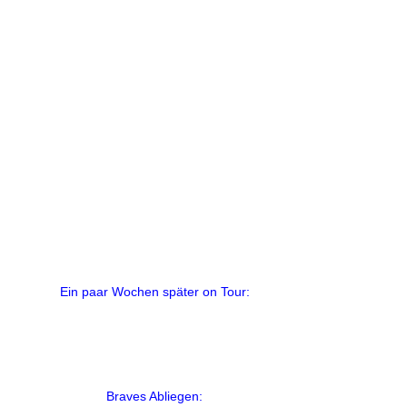
Ein paar Wochen später on Tour:
Braves Abliegen: