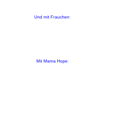
Und mit Frauchen:
Mit Mama Hope: