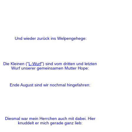
Und wieder zurück ins Welpengehege:
Die Kleinen ("
L-Wurf
") sind vom dritten und letzten
Wurf unserer gemeinsamen Mutter Hope:
Ende August sind wir nochmal hingefahren:
Diesmal war mein Herrchen auch mit dabei. Hier
knuddelt er mich gerade ganz lieb: