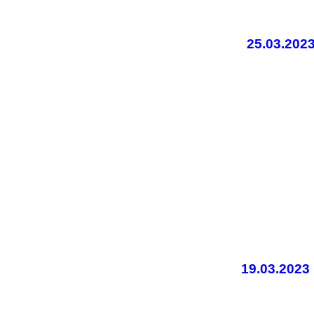
25.03.20
19.03.202