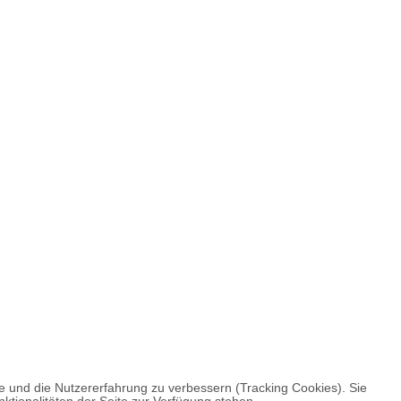
te und die Nutzererfahrung zu verbessern (Tracking Cookies). Sie