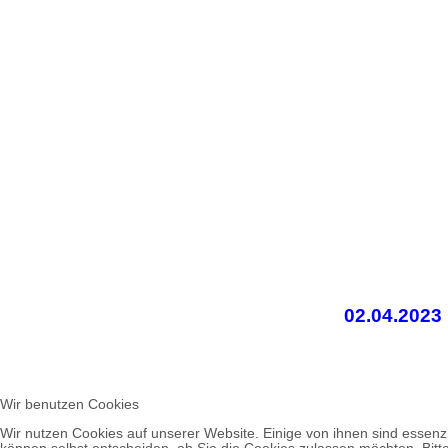
02.04.202
Wir benutzen Cookies
Wir nutzen Cookies auf unserer Website. Einige von ihnen sind essenzi