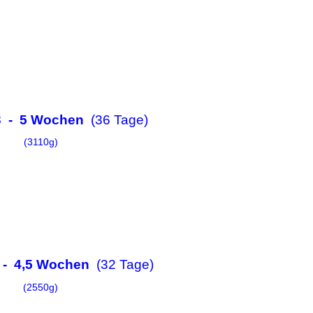
23 - 5 Wochen
(36 Tage)
(3110g)
3 - 4,5 Wochen
(32 Tage)
(2550g)