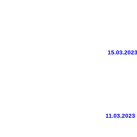
15.03.20
11.03.202