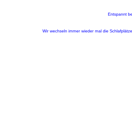
Entspannt be
Wir wechseln immer wieder mal die Schlafplätze