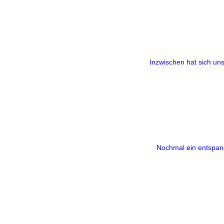
Inzwischen hat sich uns
Nochmal ein entspan