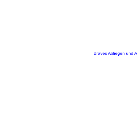
Braves Abliegen und A