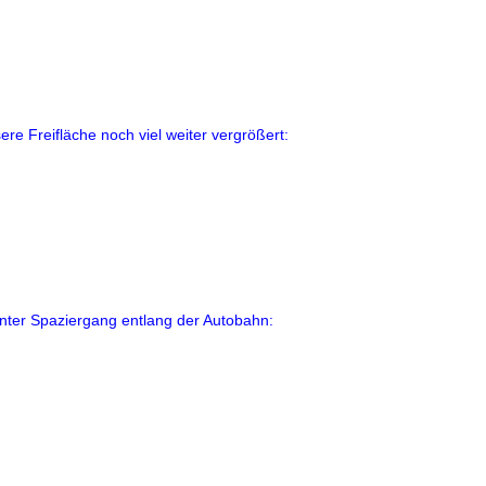
ere Freifläche noch viel weiter vergrößert:
nter Spaziergang entlang der Autobahn: