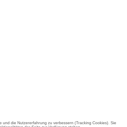
te und die Nutzererfahrung zu verbessern (Tracking Cookies). Sie