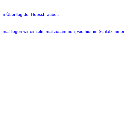
im Überflug der Hubschrauber:
, mal liegen wir einzeln, mal zusammen, wie hier im Schlafzimmer: