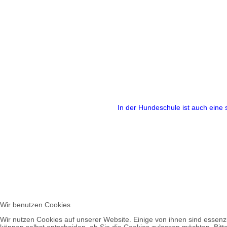
In der Hundeschule ist auch ein
Wir benutzen Cookies
Wir nutzen Cookies auf unserer Website. Einige von ihnen sind essenzi