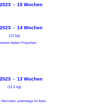
.2023 - 15 Wochen
.2023 - 14 Wochen
(12 kg)
einem lieben Frauchen:
.2023 - 13 Wochen
(11,5 kg)
 Herrchen unterwegs im Auto.