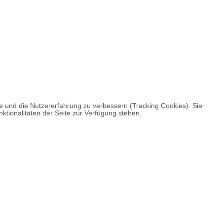
te und die Nutzererfahrung zu verbessern (Tracking Cookies). Sie
ktionalitäten der Seite zur Verfügung stehen.