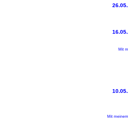
26.05
16.05
Mit m
10.05
Mit meinem