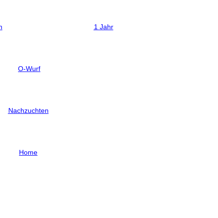
n
1 Jahr
O-Wurf
Nachzuchten
Home