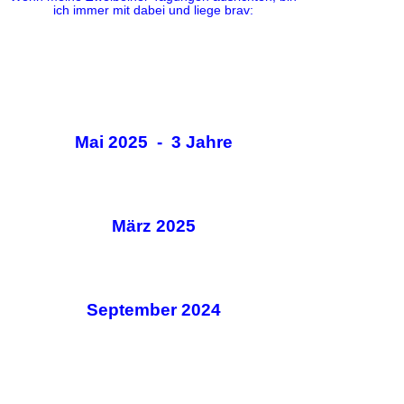
ich immer mit dabei und liege brav:
Mai 2025 - 3 Jahre
März 2025
September 2024