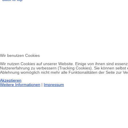
Wir benutzen Cookies
Wir nutzen Cookies auf unserer Website. Einige von ihnen sind essenzi
Nutzererfahrung zu verbessern (Tracking Cookies). Sie können selbst 
Ablehnung womöglich nicht mehr alle Funktionalitäten der Seite zur V
Akzeptieren
Weitere Informationen
|
Impressum