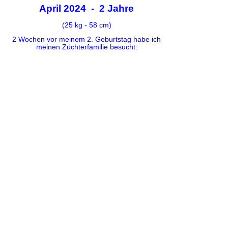
April 2024 - 2 Jahre
(25 kg - 58 cm)
2 Wochen vor meinem 2. Geburtstag habe ich
meinen Züchterfamilie besucht: