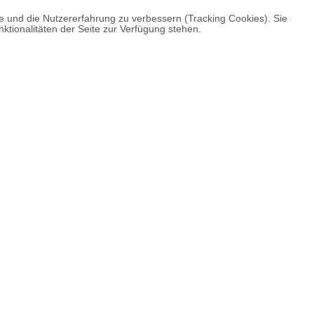
te und die Nutzererfahrung zu verbessern (Tracking Cookies). Sie
ktionalitäten der Seite zur Verfügung stehen.