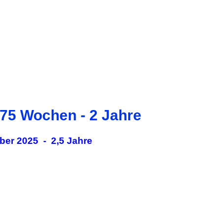
,75 Wochen - 2 Jahre
er 2025 - 2,5 Jahre