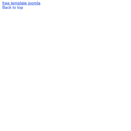
free template joomla
Back to top