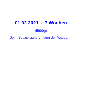
01.02.2021 - 7 Wochen
(5900g)
Beim Spaziergang entlang der Autobahn: