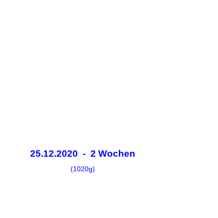
25.12.2020 - 2 Wochen
(1020g)