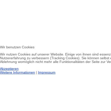
Wir benutzen Cookies
Wir nutzen Cookies auf unserer Website. Einige von ihnen sind essenzi
Nutzererfahrung zu verbessern (Tracking Cookies). Sie können selbst 
Ablehnung womöglich nicht mehr alle Funktionalitäten der Seite zur V
Akzeptieren
Weitere Informationen
|
Impressum