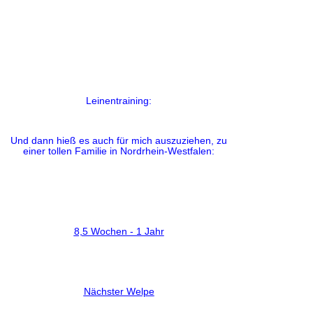
Leinentraining:
Und dann hieß es auch für mich auszuziehen, zu
einer tollen Familie in Nordrhein-Westfalen:
8,5 Wochen - 1 Jahr
Nächster Welpe