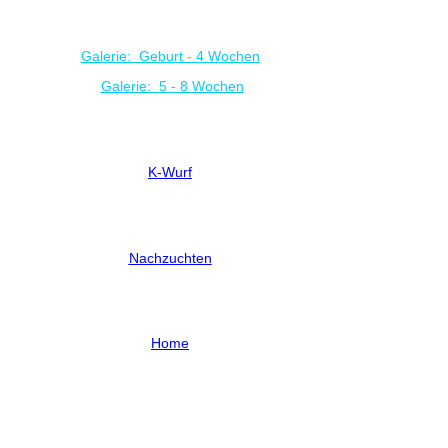
Galerie: Geburt - 4 Wochen
Galerie: 5 - 8 Wochen
K-Wurf
Nachzuchten
Home