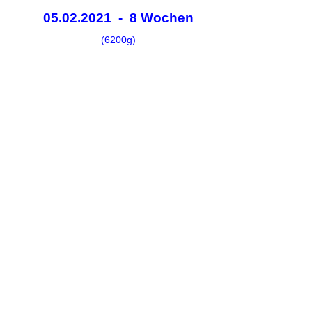
05.02.2021 - 8 Wochen
(6200g)